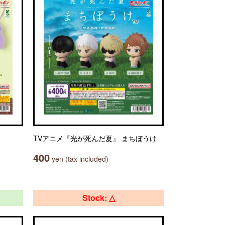
TVアニメ『光が死んだ夏』 まちぼうけ
400
yen (tax included)
Stock: △