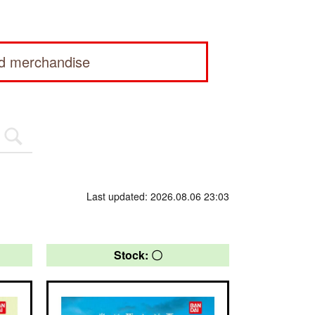
ed merchandise
Last updated: 2026.08.06 23:03
Stock: 〇