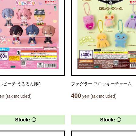
ルピーチ うるるん隊2
ファグラー フロッキーチャーム
400
n (tax included)
yen (tax included)
Stock: 〇
Stock: 〇