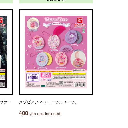
～ヴァー
メゾピアノ ヘアコームチャーム
400
yen (tax included)