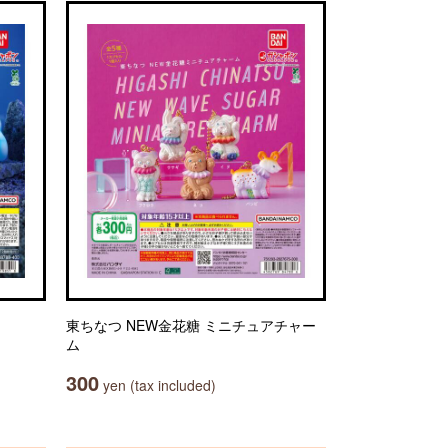
東ちなつ NEW金花糖 ミニチュアチャー
ム
300
yen (tax included)