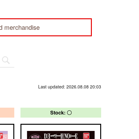
ed merchandise
Last updated: 2026.08.08 20:03
Stock: 〇