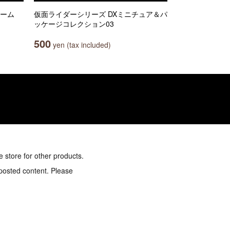
ャーム
仮面ライダーシリーズ DXミニチュア＆パ
ッケージコレクション03
500
yen (tax included)
e store for other products.
 posted content. Please