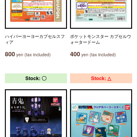
ハイパーヨーヨーカプセルスフ
ポケットモンスター カプセルウ
ィア
ォータードーム
800
400
yen (tax included)
yen (tax included)
Stock: 〇
Stock: △