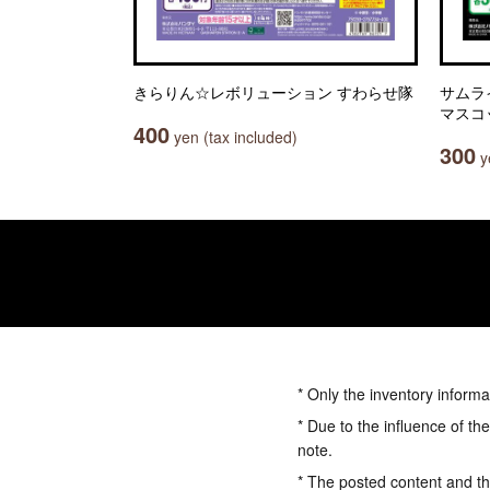
きらりん☆レボリューション すわらせ隊
サムラ
マスコ
400
yen (tax included)
300
ye
* Only the inventory informa
* Due to the influence of th
note.
* The posted content and the