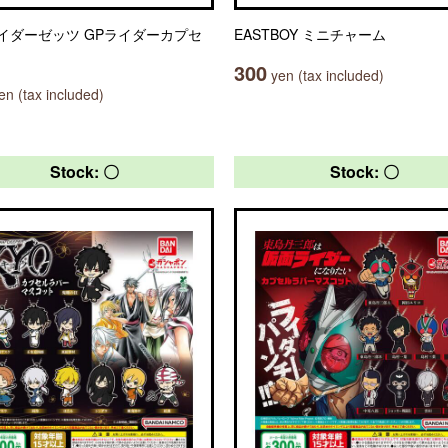
イダーゼッツ GPライダーカプセ
EASTBOY ミニチャーム
300
yen (tax included)
n (tax included)
Stock: 〇
Stock: 〇