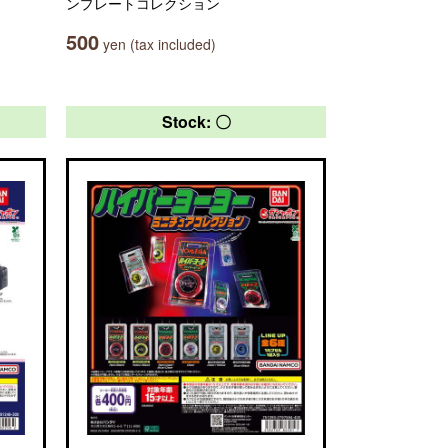
ンプレートコレクション
500
yen (tax included)
Stock: 〇