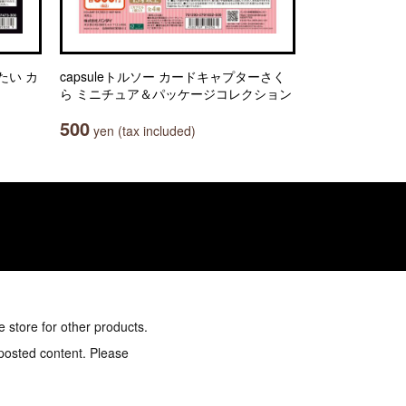
たい カ
capsuleトルソー カードキャプターさく
ら ミニチュア＆パッケージコレクション
500
yen (tax included)
e store for other products.
 posted content. Please