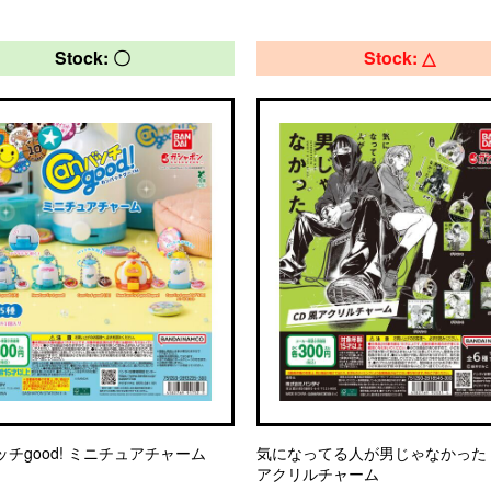
Stock: 〇
Stock: △
ッチgood! ミニチュアチャーム
気になってる人が男じゃなかった 
アクリルチャーム