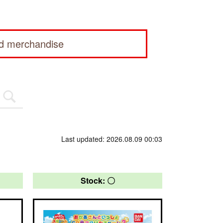
ed merchandise
Last updated: 2026.08.09 00:03
Stock: 〇