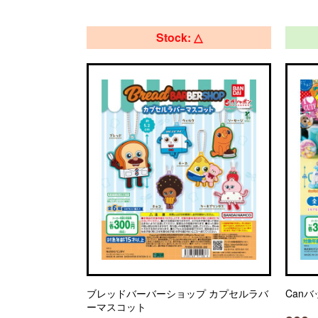
Stock: △
ブレッドバーバーショップ カプセルラバ
Canバ
ーマスコット