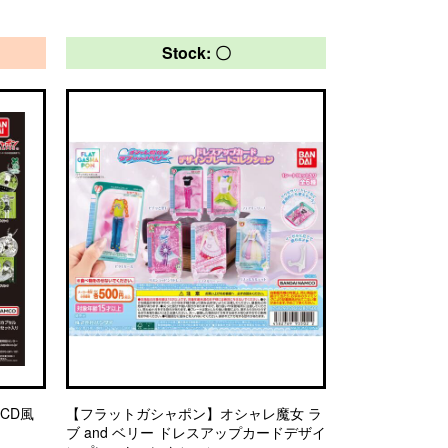
Stock: 〇
CD風
【フラットガシャポン】オシャレ魔女 ラ
ブ and ベリー ドレスアップカードデザイ