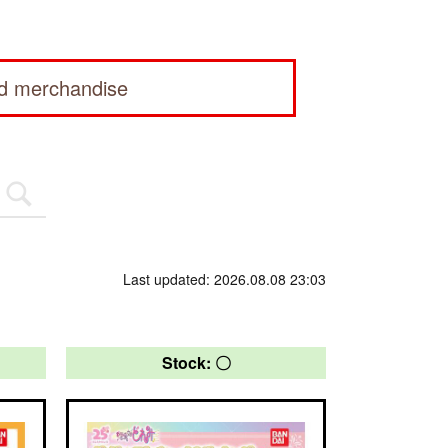
ed merchandise
Last updated: 2026.08.08 23:03
Stock: 〇