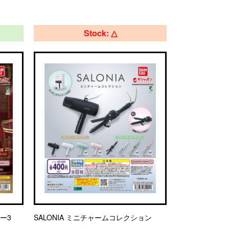
Stock: △
ター3
SALONIA ミニチャームコレクション