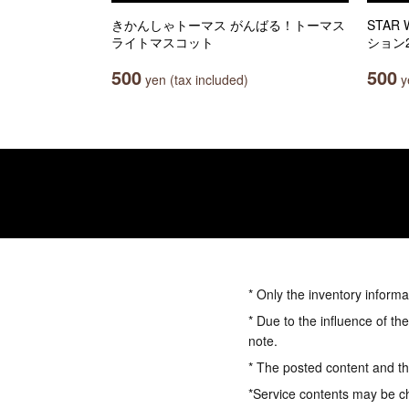
きかんしゃトーマス がんばる！トーマス
STAR
ライトマスコット
ション
500
500
yen (tax included)
ye
* Only the inventory informa
* Due to the influence of th
note.
* The posted content and the
*Service contents may be c