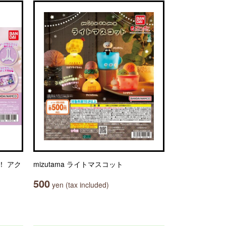
！ アク
mizutama ライトマスコット
500
yen (tax included)