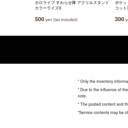
ホロライブ すわらせ隊 アクリルスタンド
ポケッ
カラーライズ3
コット
500
300
yen (tax included)
ye
* Only the inventory informa
* Due to the influence of th
note.
* The posted content and the
*Service contents may be c