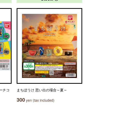
ーチコ
まちぼうけ 思い出の場合～夏～
300
yen (tax included)