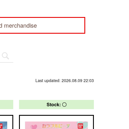
ed merchandise
Last updated: 2026.08.09 22:03
Stock: 〇