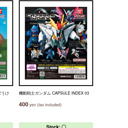
ぼうけ
機動戦士ガンダム CAPSULE INDEX 03
400
yen (tax included)
Stock: 〇