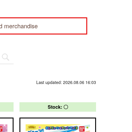
ed merchandise
Last updated: 2026.08.06 16:03
Stock: 〇