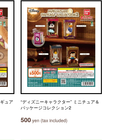
ィギュア
“ディズニーキャラクター” ミニチュア＆
パッケージコレクション2
500
yen (tax included)