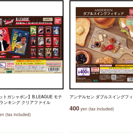
ットガシャポン】B.LEAGUE モテ
アンデルセン ダブルスイングフ
.1ランキング クリアファイル
400
yen (tax included)
n (tax included)