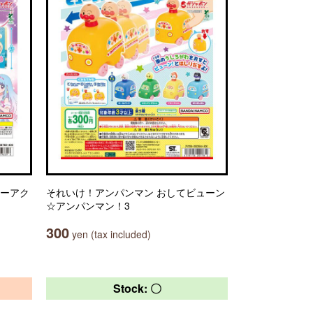
ヤーアク
それいけ！アンパンマン おしてビューン
☆アンパンマン！3
300
yen (tax included)
Stock: 〇