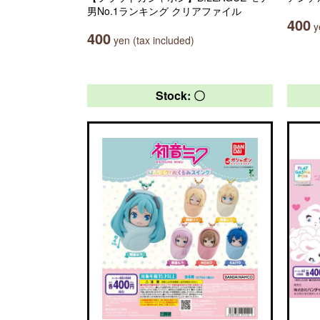
男No.1ランキング クリアファイル
400
ye
400
yen (tax included)
Stock: 〇