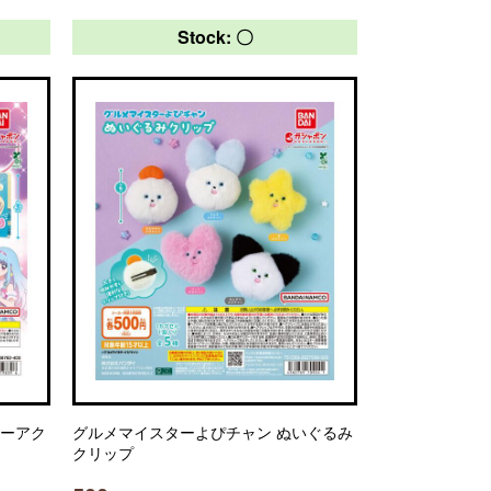
Stock: 〇
ヤーアク
グルメマイスターよぴチャン ぬいぐるみ
クリップ