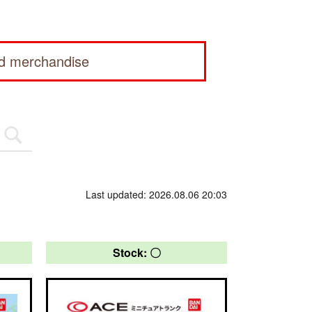
ed merchandise
Last updated: 2026.08.06 20:03
Stock: 〇