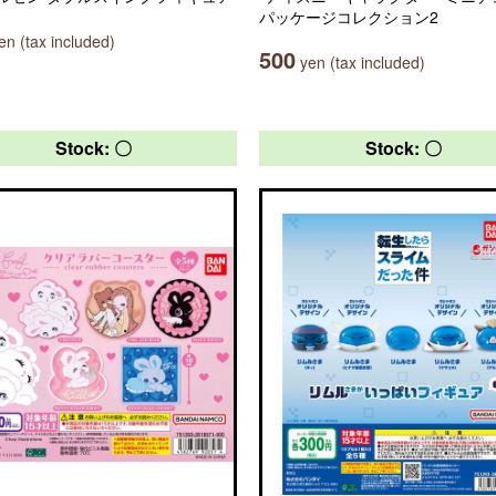
パッケージコレクション2
n (tax included)
500
yen (tax included)
Stock: 〇
Stock: 〇