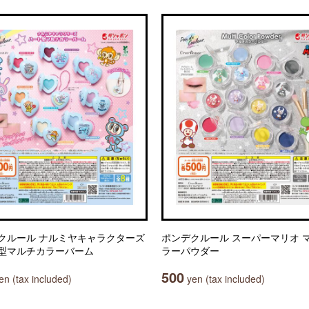
クルール ナルミヤキャラクターズ
ポンデクルール スーパーマリオ 
型マルチカラーバーム
ラーパウダー
500
n (tax included)
yen (tax included)