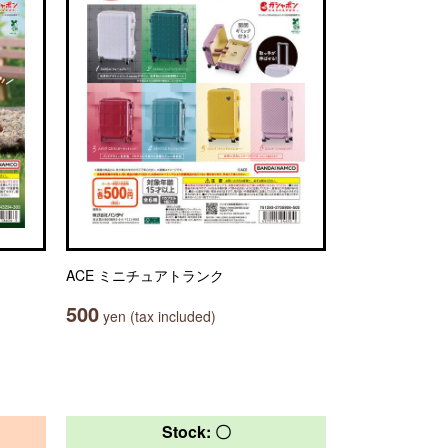
ACE ミニチュアトランク
500
yen (tax included)
Stock: 〇