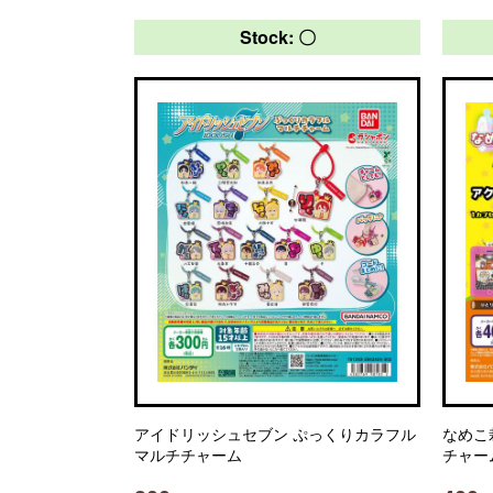
Stock: 〇
アイドリッシュセブン ぷっくりカラフル
なめこ
マルチチャーム
チャー