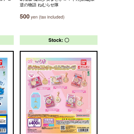
逆の物語 ねむらせ隊
500
yen (tax included)
Stock: 〇