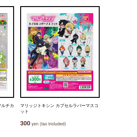
マルチカ
マリッジトキシン カプセルラバーマスコ
ット
300
yen (tax included)