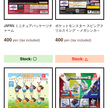
JAPAN ミニチュアパッケージチ
ポケットモンスター スピンアク
ャーム
リルスイング ～メガシンカ～
400
400
yen (tax included)
yen (tax included)
Stock: 〇
Stock: △