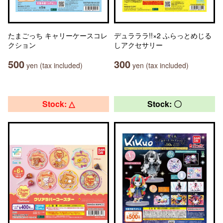
たまごっち キャリーケースコレ
デュラララ!!×2 ふらっとめじる
クション
しアクセサリー
500
300
yen (tax included)
yen (tax included)
Stock: △
Stock: 〇