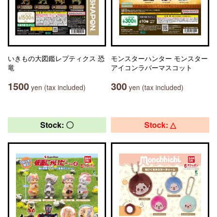
いきもの大図鑑レプティクス 恐
モンスターハンター モンスター
竜
アイコンラバーマスコット
1500
300
yen (tax included)
yen (tax included)
Stock: 〇
Stock: △