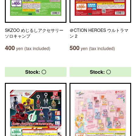
SKZOO めじるしアクセサリー
＠CTION HEROES ウルトラマ
ソロキャンプ
ン 2
400
500
yen (tax included)
yen (tax included)
Stock: 〇
Stock: 〇