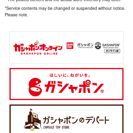
*Service contents may be changed or suspended without notice.
Please note.