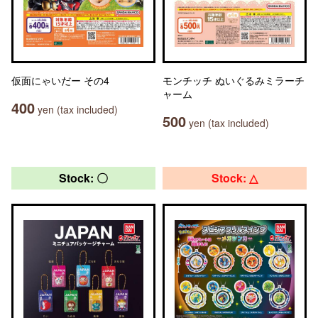
仮面にゃいだー その4
モンチッチ ぬいぐるみミラーチ
ャーム
400
yen (tax included)
500
yen (tax included)
Stock: 〇
Stock: △