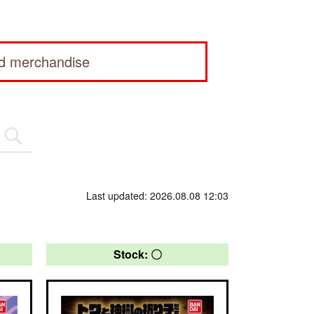
ed merchandise
Last updated: 2026.08.08 12:03
Stock: 〇