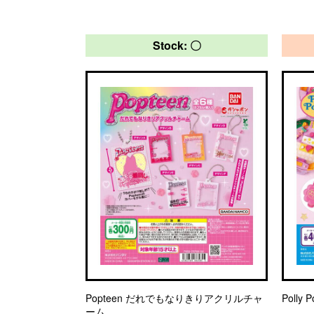
Stock: 〇
Popteen だれでもなりきりアクリルチャ
Poll
ーム