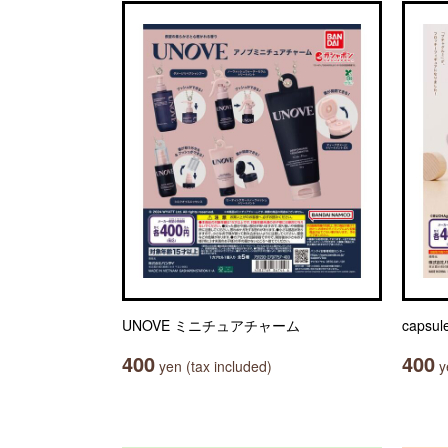
UNOVE ミニチュアチャーム
capsul
400
400
yen (tax included)
ye