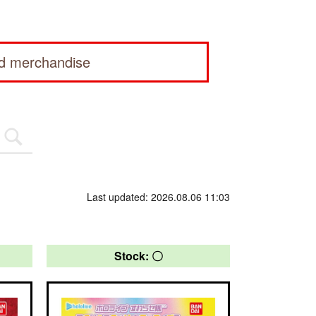
ed merchandise
Last updated: 2026.08.06 11:03
Stock: 〇