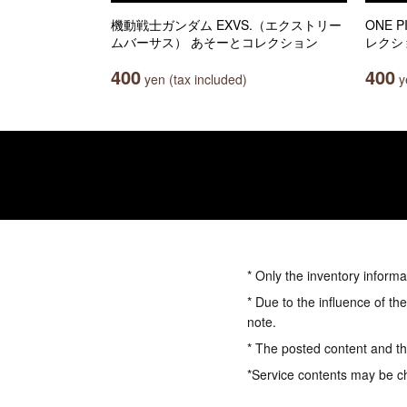
機動戦士ガンダム EXVS.（エクストリー
ONE 
ムバーサス） あそーとコレクション
レクシ
400
400
yen (tax included)
ye
* Only the inventory informa
* Due to the influence of th
note.
* The posted content and the
*Service contents may be c