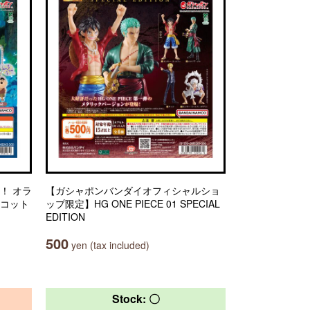
！ オラ
【ガシャポンバンダイオフィシャルショ
スコット
ップ限定】HG ONE PIECE 01 SPECIAL
EDITION
500
yen (tax included)
Stock: 〇