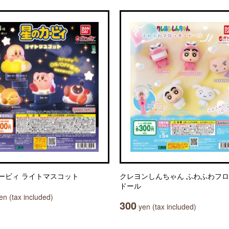
ービィ ライトマスコット
クレヨンしんちゃん ふわふわフ
ドール
n (tax included)
300
yen (tax included)