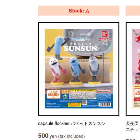
Stock: △
capsule flockies パペットスンスン
犬夜叉 
ニチュ
500
yen (tax included)