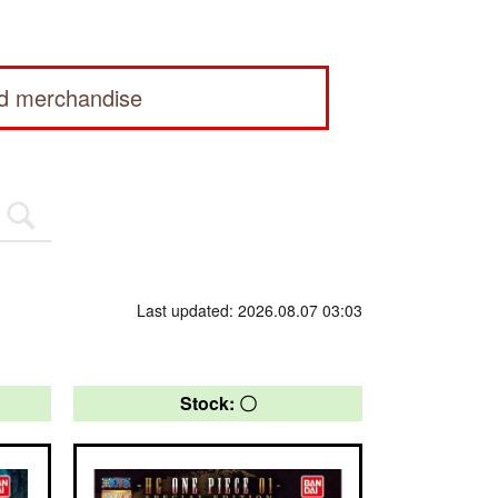
ed merchandise
Last updated: 2026.08.07 03:03
Stock: 〇