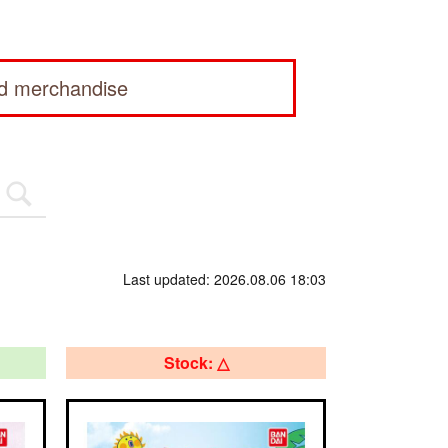
ed merchandise
Last updated: 2026.08.06 18:03
Stock: △