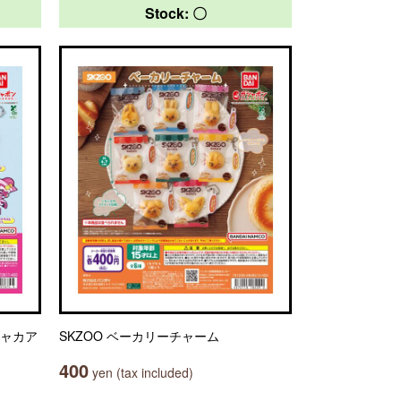
Stock: 〇
シャカア
SKZOO ベーカリーチャーム
400
yen (tax included)