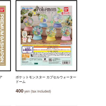
ア
ポケットモンスター カプセルウォーター
ドーム
400
yen (tax included)