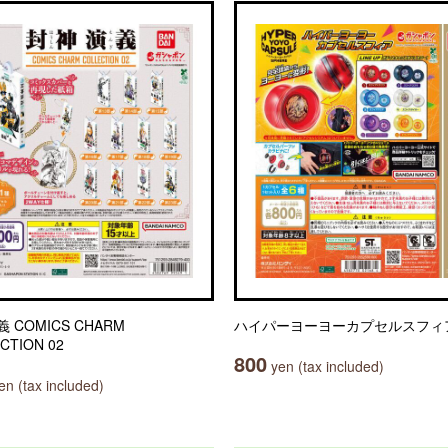
 COMICS CHARM
ハイパーヨーヨーカプセルスフィ
CTION 02
800
yen (tax included)
n (tax included)