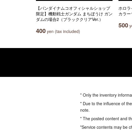
【バンダイナムコオフィシャルショップ
ホロラ
限定】機動戦士ガンダム まちぼうけ ガン
カラー
ダムの場合2（ブラッククリアVer.）
500
ye
400
yen (tax included)
* Only the inventory informa
* Due to the influence of th
note.
* The posted content and the
*Service contents may be c