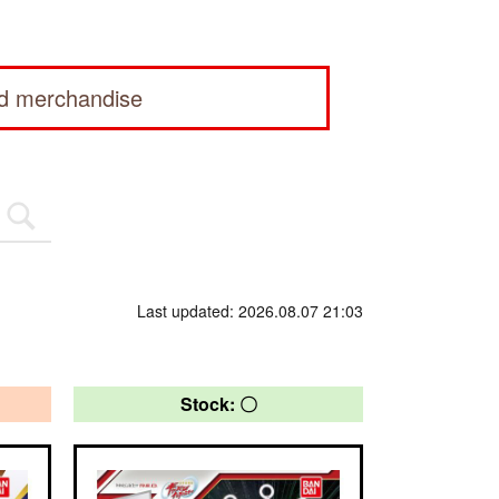
ed merchandise
Last updated: 2026.08.07 21:03
Stock: 〇