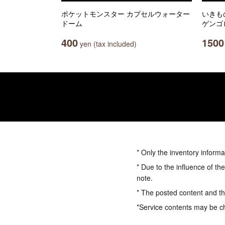
ポケットモンスター カプセルウォーター
いきも
ドーム
ゲンゴ
400
1500
yen (tax included)
* Only the inventory informa
* Due to the influence of th
note.
* The posted content and the
*Service contents may be c