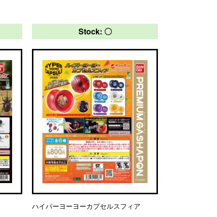
Stock: 〇
ハイパーヨーヨーカプセルスフィア