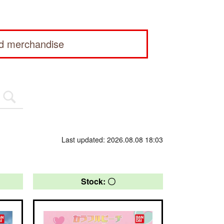
ed merchandise
Last updated: 2026.08.08 18:03
Stock: 〇