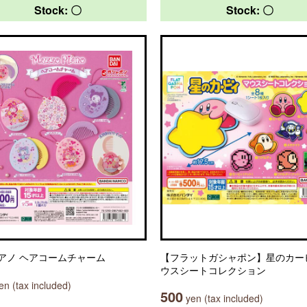
Stock: 〇
Stock: 〇
アノ ヘアコームチャーム
【フラットガシャポン】星のカー
ウスシートコレクション
n (tax included)
500
yen (tax included)