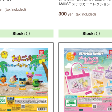
AMUSE ステッカーコレクション
n (tax included)
300
yen (tax included)
Stock: 〇
Stock: 〇