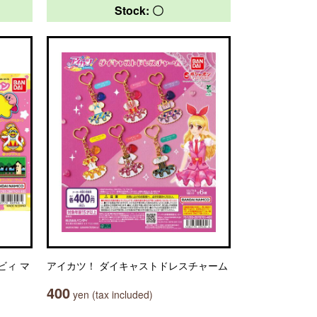
Stock: 〇
ビィ マ
アイカツ！ ダイキャストドレスチャーム
400
yen (tax included)