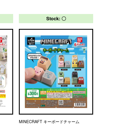
Stock: 〇
MINECRAFT キーボードチャーム