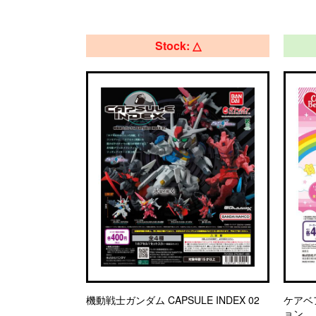
Stock: △
機動戦士ガンダム CAPSULE INDEX 02
ケアベ
ョン