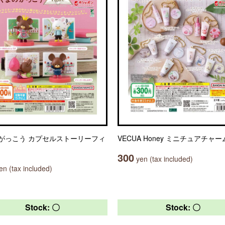
がっこう カプセルストーリーフィ
VECUA Honey ミニチュアチャー
300
yen (tax included)
n (tax included)
Stock: 〇
Stock: 〇