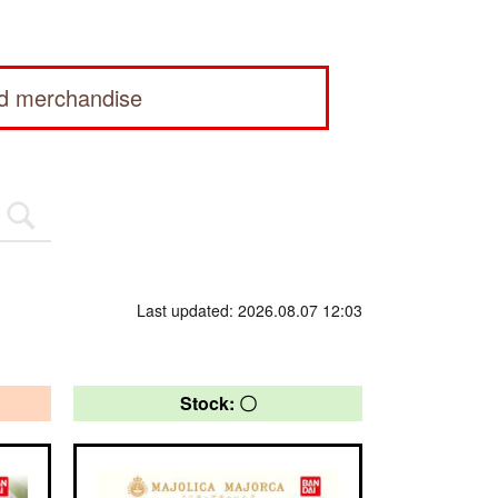
ed merchandise
Last updated: 2026.08.07 12:03
Stock: 〇