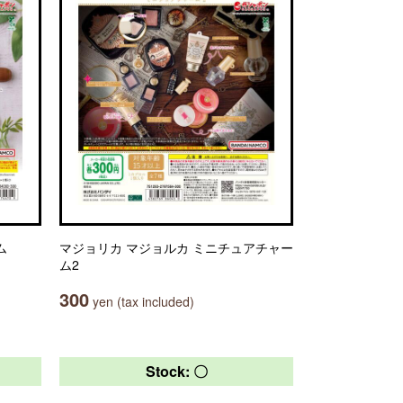
ム
マジョリカ マジョルカ ミニチュアチャー
ム2
300
yen (tax included)
Stock: 〇