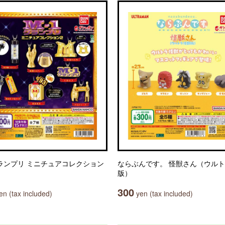
グランプリ ミニチュアコレクション
ならぶんです。 怪獣さん（ウル
版）
300
n (tax included)
yen (tax included)