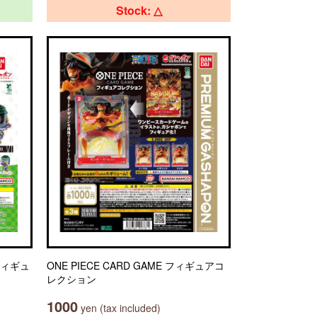
Stock: △
フィギュ
ONE PIECE CARD GAME フィギュアコ
レクション
1000
yen (tax included)