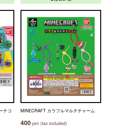
ーチコ
MINECRAFT カラフルマルチチャーム
400
yen (tax included)