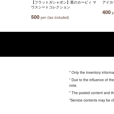
【フラットガシャポン】星のカービィ マ
アイカ
ウスシートコレクション
400
ye
500
yen (tax included)
* Only the inventory informa
* Due to the influence of th
note.
* The posted content and the
*Service contents may be c