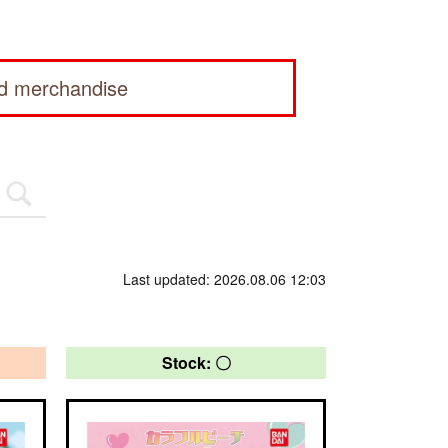
ed merchandise
Last updated: 2026.08.06 12:03
Stock: 〇