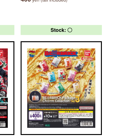
Stock: 〇