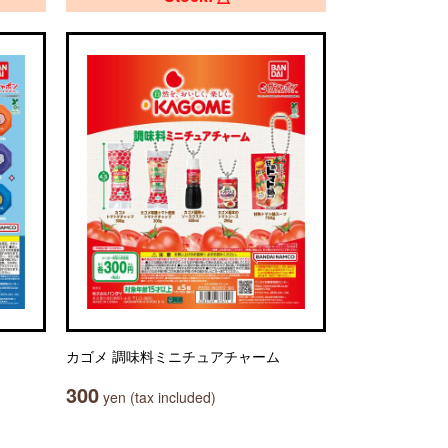
カゴメ 調味料ミニチュアチャーム
300
yen (tax included)