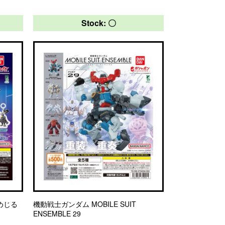
Stock: 〇
とめじる
機動戦士ガンダム MOBILE SUIT
ENSEMBLE 29