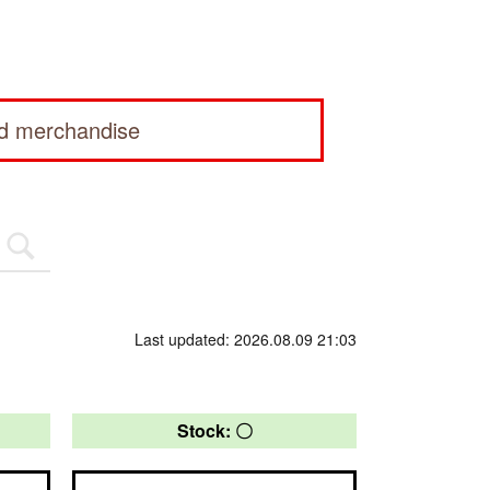
ed merchandise
Last updated: 2026.08.09 21:03
Stock: 〇