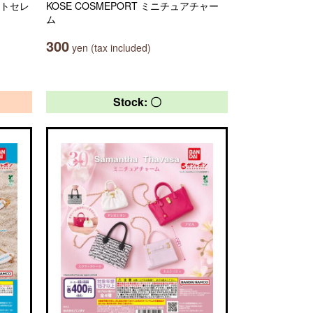
イトセレ
KOSE COSMEPORT ミニチュアチャー
ム
300
yen (tax included)
Stock: 〇