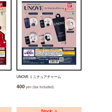
UNOVE ミニチュアチャーム
400
yen (tax included)
Stock: △