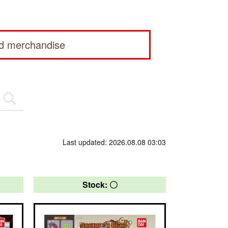
ed merchandise
Last updated: 2026.08.08 03:03
Stock: 〇