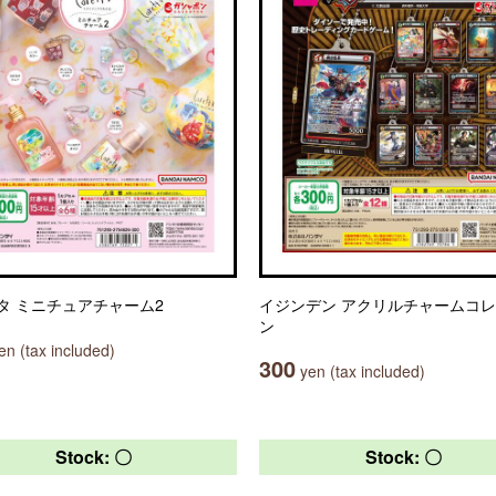
タ ミニチュアチャーム2
イジンデン アクリルチャームコ
ン
n (tax included)
300
yen (tax included)
Stock: 〇
Stock: 〇