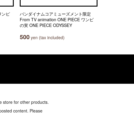
E ワンピ
バンダイナムコアミューズメント限定
From TV animation ONE PIECE ワンピ
の実 ONE PIECE ODYSSEY
500
yen (tax included)
e store for other products.
 posted content. Please