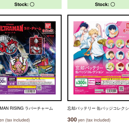
Stock: 〇
Stock: 〇
AMAN RISING ラバーチャーム
忘却バッテリー 缶バッジコレク
300
n (tax included)
yen (tax included)