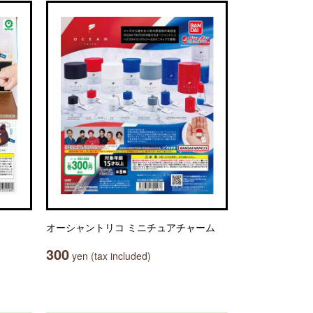
オーシャントリコ ミニチュアチャーム
300
yen (tax included)