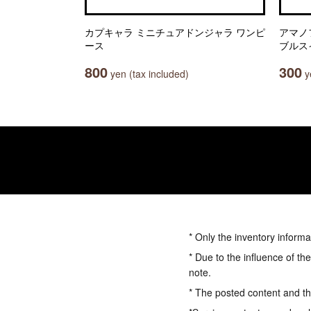
カプキャラ ミニチュアドンジャラ ワンピ
アマノ
ース
ブルス
800
300
yen (tax included)
ye
* Only the inventory informa
* Due to the influence of th
note.
* The posted content and the