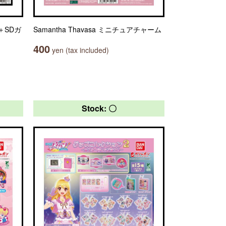
＋SDガ
Samantha Thavasa ミニチュアチャーム
400
yen (tax included)
Stock: 〇