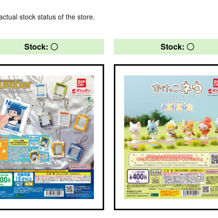
actual stock status of the store.
Stock: 〇
Stock: 〇