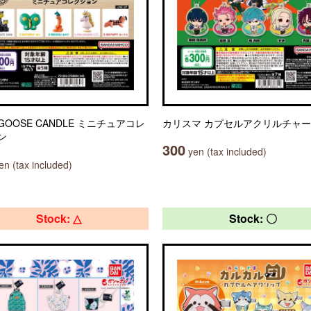
 GOOSE CANDLE ミニチュアコレ
カリスマ カプセルアクリルチャ
ン
300
yen (tax included)
n (tax included)
Stock: △
Stock: 〇