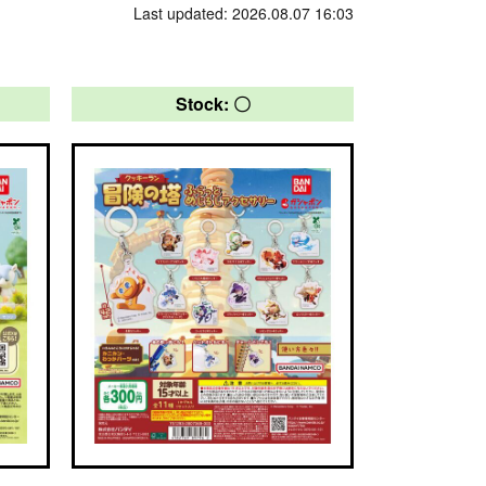
Last updated: 2026.08.07 16:03
Stock: 〇