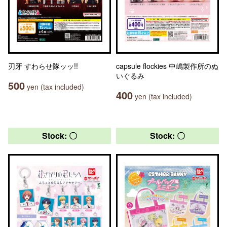
刃牙 すわらせ隊ッッ!!
capsule flockies 中嶋製作所のぬ
いぐるみ
500
yen (tax included)
400
yen (tax included)
Stock: 〇
Stock: 〇