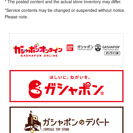
* The posted content and the actual store inventory may differ.
*Service contents may be changed or suspended without notice.
Please note.