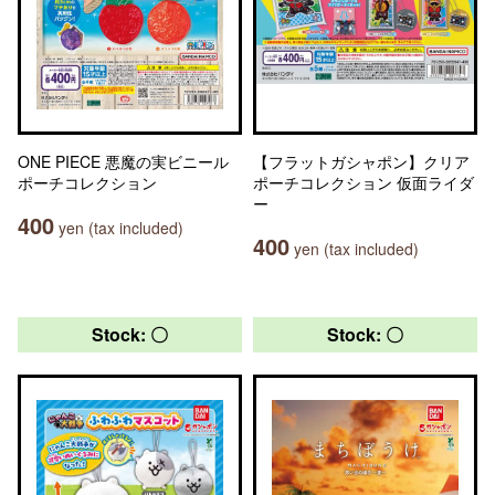
ONE PIECE 悪魔の実ビニール
【フラットガシャポン】クリア
ポーチコレクション
ポーチコレクション 仮面ライダ
ー
400
yen (tax included)
400
yen (tax included)
Stock: 〇
Stock: 〇