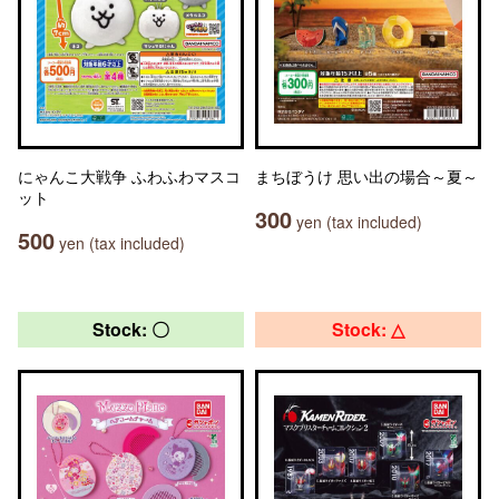
にゃんこ大戦争 ふわふわマスコ
まちぼうけ 思い出の場合～夏～
ット
300
yen (tax included)
500
yen (tax included)
Stock: 〇
Stock: △