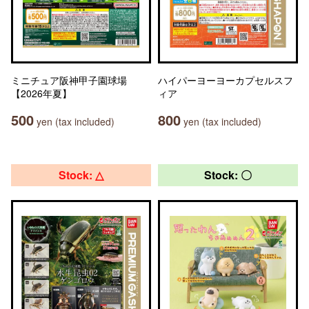
ミニチュア阪神甲子園球場
ハイパーヨーヨーカプセルスフ
【2026年夏】
ィア
500
800
yen (tax included)
yen (tax included)
Stock: △
Stock: 〇