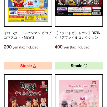
それいけ！アンパンマン ピコピ
【フラットガシャポン】RIZIN
コマスコットNEW３
クリアファイルコレクション
200
400
yen (tax included)
yen (tax included)
Stock: △
Stock: 〇