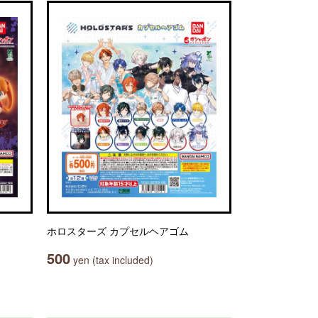
ホロスターズ カプセルヘアゴム
500
yen (tax included)