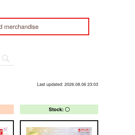
ed merchandise
Last updated: 2026.08.06 23:03
Stock: 〇