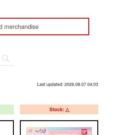
ed merchandise
Last updated: 2026.08.07 04:03
Stock: △