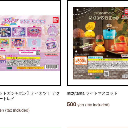
ットガシャポン】アイカツ！ アク
mizutama ライトマスコット
ートレイ
500
yen (tax included)
n (tax included)