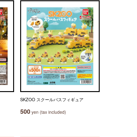
SKZOO スクールバスフィギュア
500
yen (tax included)