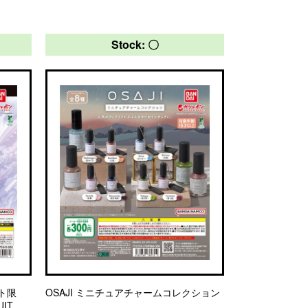
Stock: 〇
ト限
OSAJI ミニチュアチャームコレクション
IT