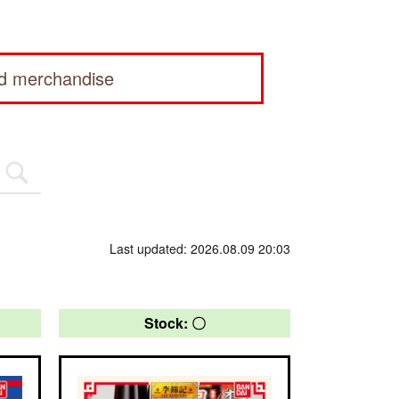
ed merchandise
Last updated: 2026.08.09 20:03
Stock: 〇