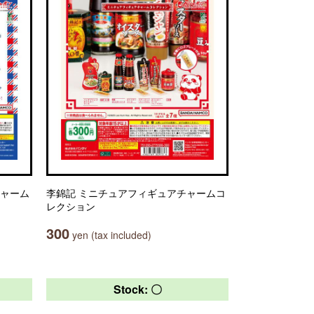
チャーム
李錦記 ミニチュアフィギュアチャームコ
レクション
300
yen (tax included)
Stock: 〇