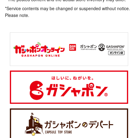
*Service contents may be changed or suspended without notice.
Please note.