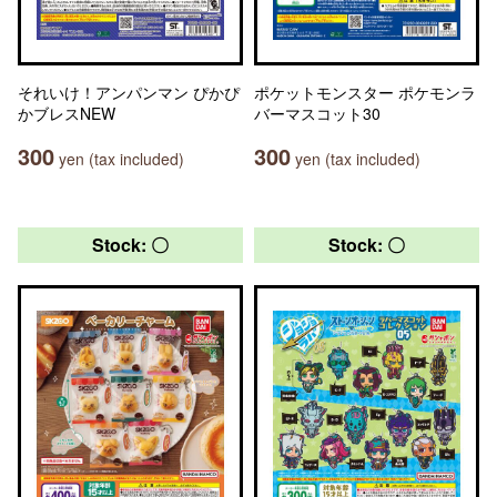
それいけ！アンパンマン ぴかぴ
ポケットモンスター ポケモンラ
かブレスNEW
バーマスコット30
300
300
yen (tax included)
yen (tax included)
Stock: 〇
Stock: 〇