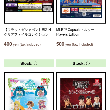
【フラットガシャポン】RIZIN
MLB™ Capsuleトルソー
クリアファイルコレクション
Players Edition
400
500
yen (tax included)
yen (tax included)
Stock: 〇
Stock: 〇