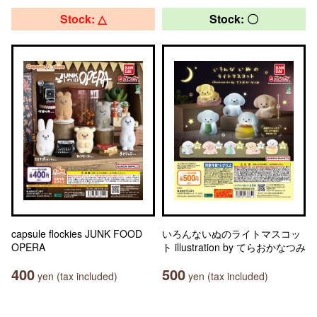
Stock: △
Stock: 〇
capsule flockies JUNK FOOD
いろんないぬのライトマスコッ
OPERA
ト illustration by てらおかなつみ
400
500
yen (tax included)
yen (tax included)