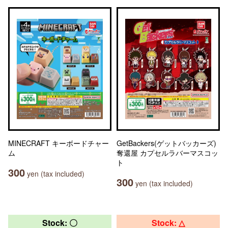
MINECRAFT キーボードチャー
GetBackers(ゲットバッカーズ)
ム
奪還屋 カプセルラバーマスコッ
ト
300
yen (tax included)
300
yen (tax included)
Stock: 〇
Stock: △