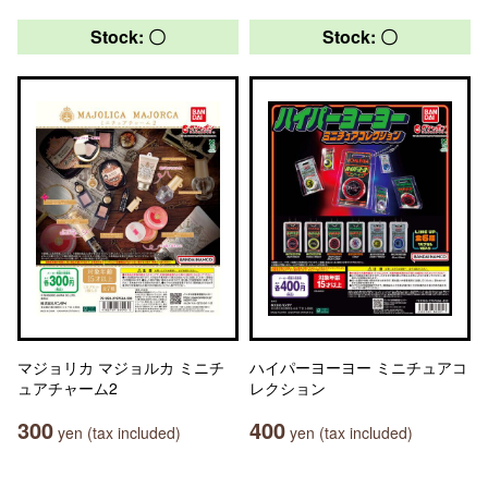
Stock: 〇
Stock: 〇
マジョリカ マジョルカ ミニチ
ハイパーヨーヨー ミニチュアコ
ュアチャーム2
レクション
300
400
yen (tax included)
yen (tax included)