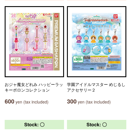
おジャ魔女どれみ ハッピーラッ
学園アイドルマスター めじるし
キーポロンコレクション
アクセサリー２
600
300
yen (tax included)
yen (tax included)
Stock: 〇
Stock: 〇