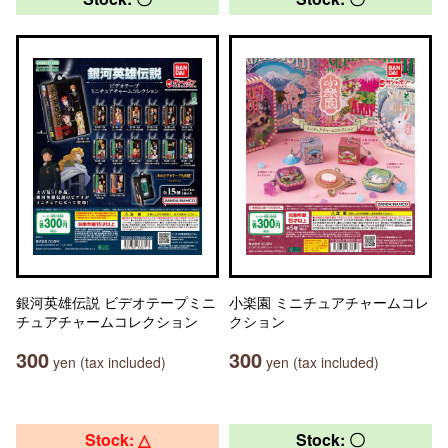
銀河英雄伝説 ビデオテープミニ
小楽園 ミニチュアチャームコレ
チュアチャームコレクション
クション
300
300
yen (tax included)
yen (tax included)
Stock: △
Stock: 〇