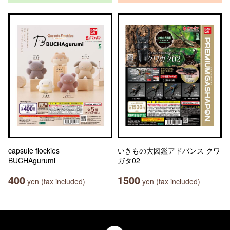
capsule flockies
いきもの大図鑑アドバンス クワ
BUCHAgurumi
ガタ02
400
1500
yen (tax included)
yen (tax included)