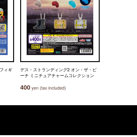
 フィギ
デス・ストランディング2 オン・ザ・ビ
ーチ ミニチュアチャームコレクション
400
yen (tax included)