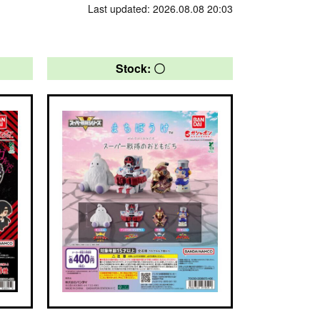
Last updated: 2026.08.08 20:03
Stock: 〇