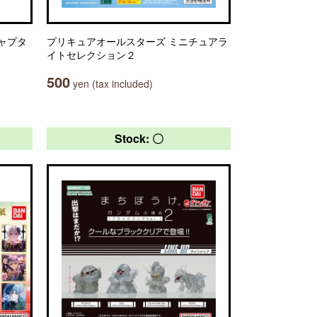
ャプタ
プリキュアオールスターズ ミニチュアラ
イトセレクション２
500
yen (tax included)
Stock: 〇