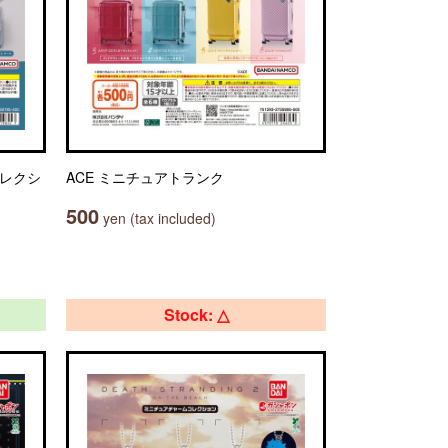
コレクシ
ACE ミニチュアトランク
500
yen (tax included)
Stock: △