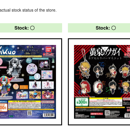
actual stock status of the store.
Stock: 〇
Stock: 〇