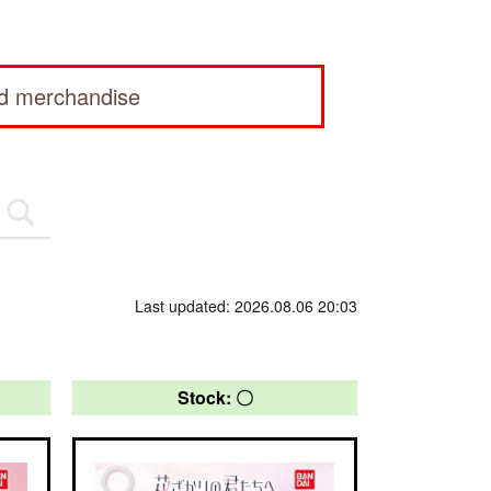
ed merchandise
Last updated: 2026.08.06 20:03
Stock: 〇