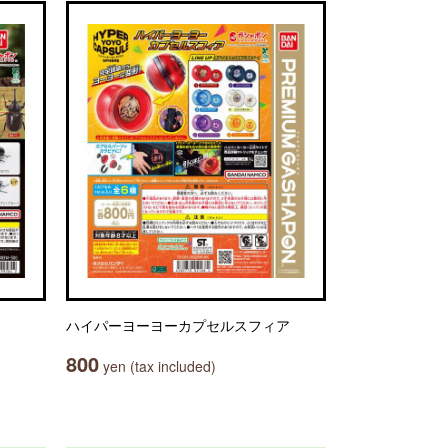
ハイパーヨーヨーカプセルスフィア
800
yen (tax included)