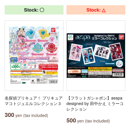
Stock: 〇
Stock: △
名探偵プリキュア！ プリキュア
【フラットガシャポン】aespa
マコトジュエルコレクション３
designed by 田中かえ ミラーコ
レクション
300
yen (tax included)
500
yen (tax included)