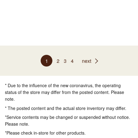
1
2
3
4
next
* Due to the influence of the new coronavirus, the operating
status of the store may differ from the posted content. Please
note.
* The posted content and the actual store inventory may differ.
*Service contents may be changed or suspended without notice.
Please note.
*Please check in-store for other products.