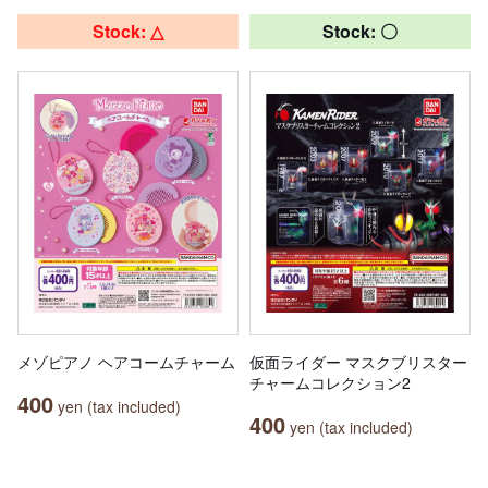
Stock: △
Stock: 〇
メゾピアノ ヘアコームチャーム
仮面ライダー マスクブリスター
チャームコレクション2
400
yen (tax included)
400
yen (tax included)