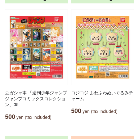
豆ガシャ本 「週刊少年ジャンプ
コジコジ ふわふわぬいぐるみチ
ジャンプコミックスコレクショ
ャーム
ン」05
500
yen (tax included)
500
yen (tax included)