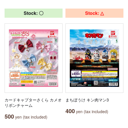
Stock: 〇
Stock: △
カードキャプターさくら カメオ
まちぼうけ キン肉マン3
リボンチャーム
400
yen (tax included)
500
yen (tax included)