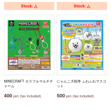
Stock: △
Stock: △
MINECRAFT カラフルマルチチ
にゃんこ大戦争 ふわふわマスコ
ャーム
ット
400
500
yen (tax included)
yen (tax included)