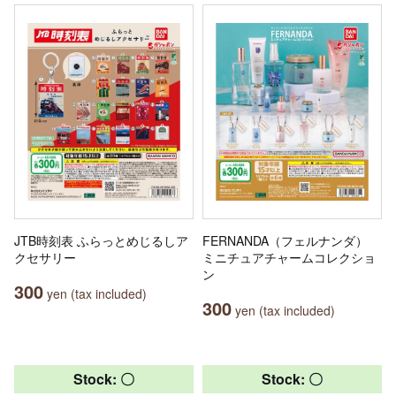
JTB時刻表 ふらっとめじるしア
FERNANDA（フェルナンダ）
クセサリー
ミニチュアチャームコレクショ
ン
300
yen (tax included)
300
yen (tax included)
Stock: 〇
Stock: 〇