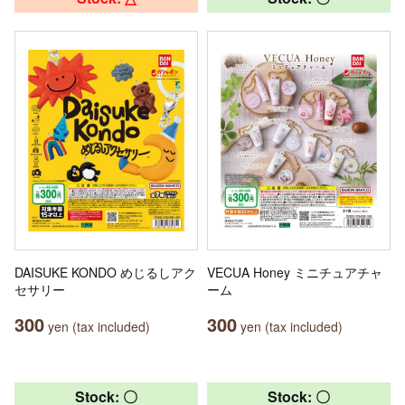
DAISUKE KONDO めじるしアク
VECUA Honey ミニチュアチャ
セサリー
ーム
300
300
yen (tax included)
yen (tax included)
Stock: 〇
Stock: 〇