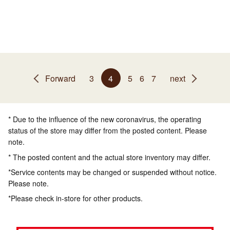
Forward
3
4
5
6
7
next
* Due to the influence of the new coronavirus, the operating
status of the store may differ from the posted content. Please
note.
* The posted content and the actual store inventory may differ.
*Service contents may be changed or suspended without notice.
Please note.
*Please check in-store for other products.