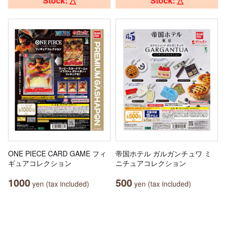
Stock: △
Stock: △
ONE PIECE CARD GAME フィ
帝国ホテル ガルガンチュワ ミ
ギュアコレクション
ニチュアコレクション
1000
500
yen (tax included)
yen (tax included)