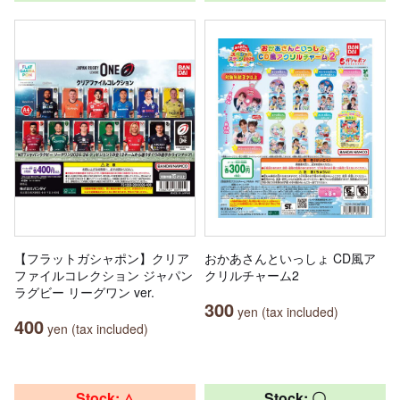
【フラットガシャポン】クリア
おかあさんといっしょ CD風ア
ファイルコレクション ジャパン
クリルチャーム2
ラグビー リーグワン ver.
300
yen (tax included)
400
yen (tax included)
Stock: △
Stock: 〇