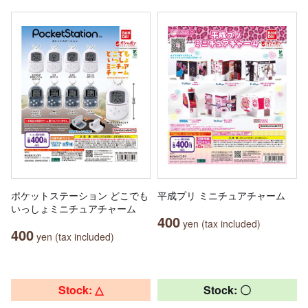
ポケットステーション どこでも
平成プリ ミニチュアチャーム
いっしょミニチュアチャーム
400
yen (tax included)
400
yen (tax included)
Stock: △
Stock: 〇