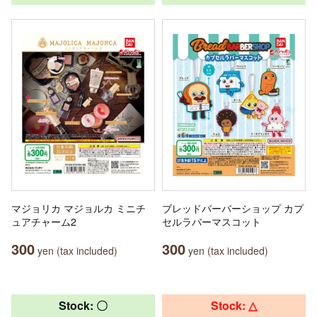
マジョリカ マジョルカ ミニチ
ブレッドバーバーショップ カプ
ュアチャーム2
セルラバーマスコット
300
300
yen (tax included)
yen (tax included)
Stock: 〇
Stock: △