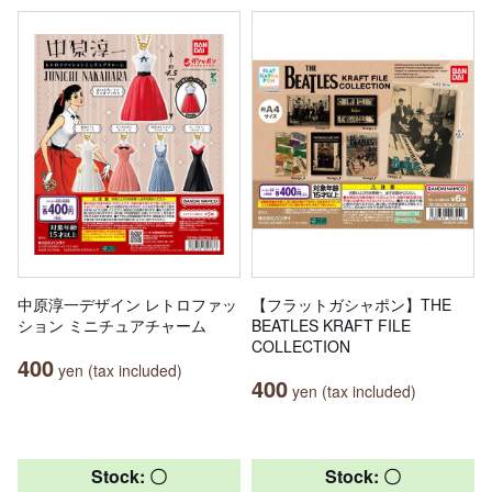
中原淳一デザイン レトロファッ
【フラットガシャポン】THE
ション ミニチュアチャーム
BEATLES KRAFT FILE
COLLECTION
400
yen (tax included)
400
yen (tax included)
Stock: 〇
Stock: 〇