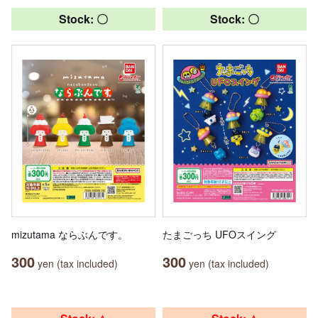
Stock: 〇
Stock: 〇
mizutama ならぶんです。
たまごっち UFOスイング
300
300
yen (tax included)
yen (tax included)