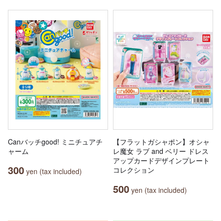
Canバッチgood! ミニチュアチ
【フラットガシャポン】オシャ
ャーム
レ魔女 ラブ and ベリー ドレス
アップカードデザインプレート
300
コレクション
yen (tax included)
500
yen (tax included)