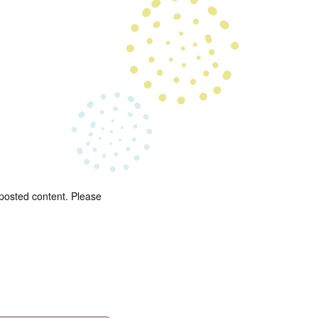
 posted content. Please