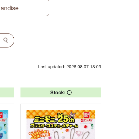
handise
Last updated: 2026.08.07 13:03
Stock: 〇