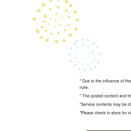
* Due to the influence of th
note.
* The posted content and the
*Service contents may be c
*Please check in-store for o