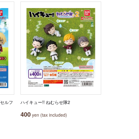
プセルフ
ハイキュー!! ねむらせ隊2
400
yen (tax included)