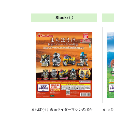
Stock: 〇
まちぼうけ 仮面ライダーマシンの場合
まちぼ