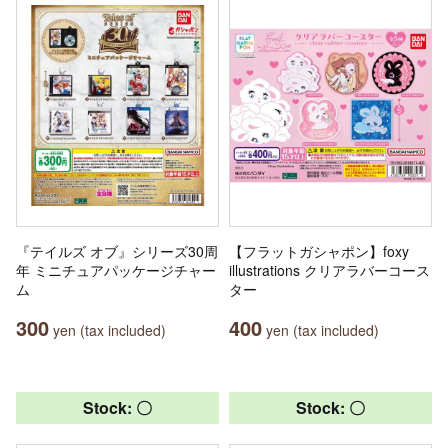
『テイルズ オブ』シリーズ30周
【フラットガシャポン】foxy
年 ミニチュアパッケージチャー
illustrations クリアラバーコース
ム
ター
300
400
yen (tax included)
yen (tax included)
Stock: 〇
Stock: 〇