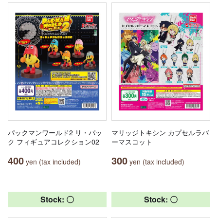
パックマンワールド2 リ・パッ
マリッジトキシン カプセルラバ
ク フィギュアコレクション02
ーマスコット
400
300
yen (tax included)
yen (tax included)
Stock: 〇
Stock: 〇