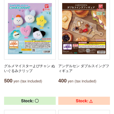
グルメマイスターよぴチャン ぬ
アンデルセン ダブルスイングフ
いぐるみクリップ
ィギュア
500
400
yen (tax included)
yen (tax included)
Stock: 〇
Stock: △