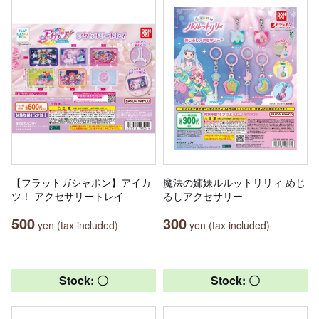
【フラットガシャポン】アイカ
魔法の姉妹ルルットリリィ めじ
ツ！ アクセサリートレイ
るしアクセサリー
500
300
yen (tax included)
yen (tax included)
Stock: 〇
Stock: 〇