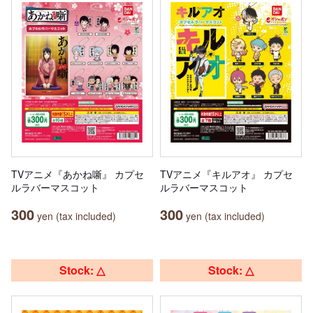
TVアニメ『あかね噺』 カプセ
TVアニメ『キルアオ』 カプセ
ルラバーマスコット
ルラバーマスコット
300
300
yen (tax included)
yen (tax included)
Stock: △
Stock: △