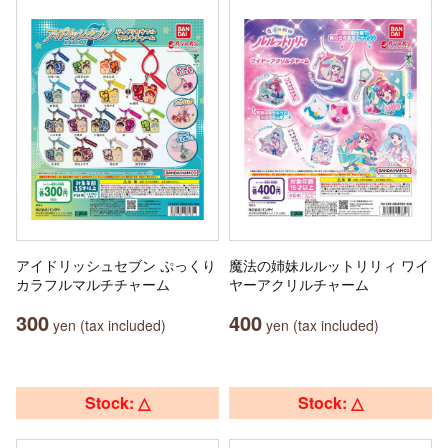
アイドリッシュセブン ぷっくり
魔法の姉妹ルルットリリィ ワイ
カラフルマルチチャーム
ヤーアクリルチャーム
300
400
yen (tax included)
yen (tax included)
Stock: △
Stock: △