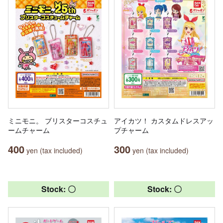
ミニモニ。 ブリスターコスチュ
アイカツ！ カスタムドレスアッ
ームチャーム
プチャーム
400
300
yen (tax included)
yen (tax included)
Stock: 〇
Stock: 〇