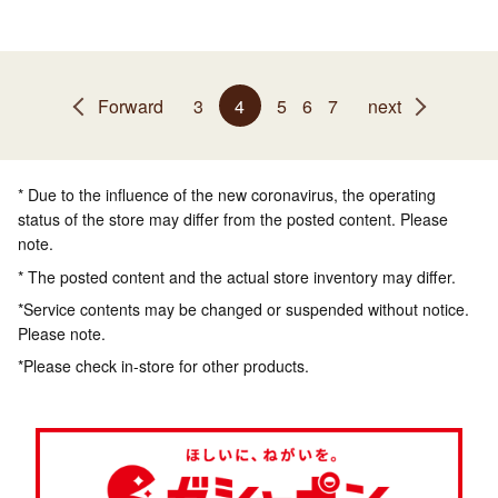
Forward
3
4
5
6
7
next
* Due to the influence of the new coronavirus, the operating
status of the store may differ from the posted content. Please
note.
* The posted content and the actual store inventory may differ.
*Service contents may be changed or suspended without notice.
Please note.
*Please check in-store for other products.