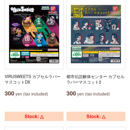
VIRUSWEETS カプセルラバー
都市伝説解体センター カプセル
マスコットDX
ラバーマスコット2
300
300
yen (tax included)
yen (tax included)
Stock: △
Stock: △