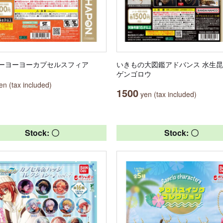
ーヨーヨーカプセルスフィア
いきもの大図鑑アドバンス 水生昆
ゲンゴロウ
n (tax included)
1500
yen (tax included)
Stock: 〇
Stock: 〇