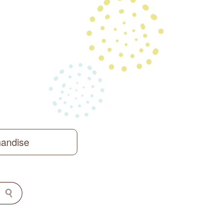
handise