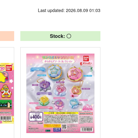
Last updated: 2026.08.09 01:03
Stock: 〇