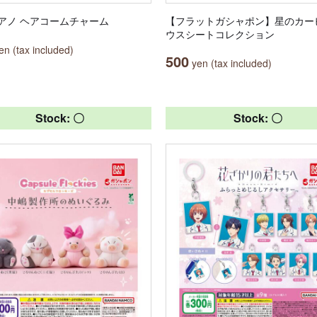
アノ ヘアコームチャーム
【フラットガシャポン】星のカー
ウスシートコレクション
n (tax included)
500
yen (tax included)
Stock: 〇
Stock: 〇