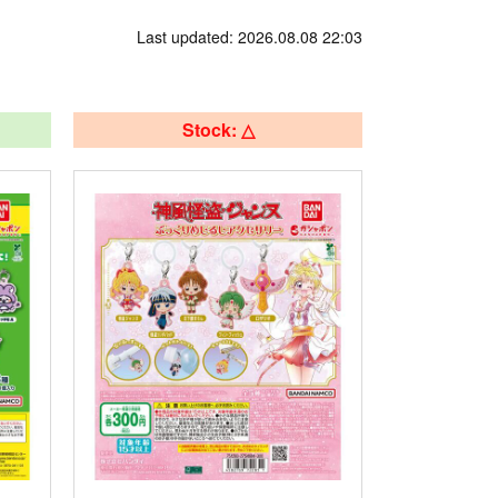
Last updated: 2026.08.08 22:03
Stock: △