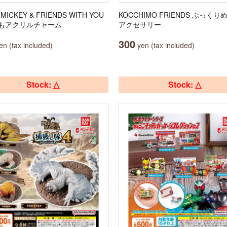
y MICKEY & FRIENDS WITH YOU
KOCCHIMO FRIENDS ぷっく
もアクリルチャーム
アクセサリー
300
n (tax included)
yen (tax included)
Stock: △
Stock: △