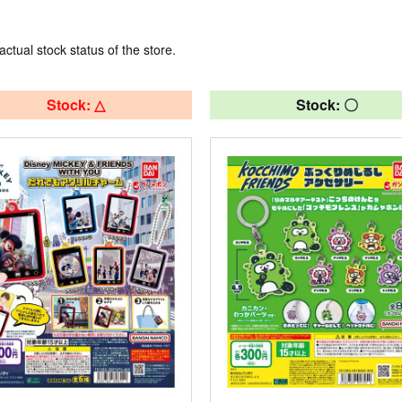
actual stock status of the store.
Stock: △
Stock: 〇