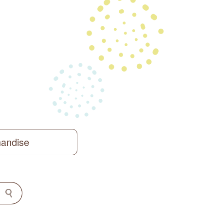
handise