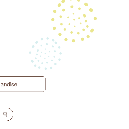
handise