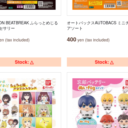
MON BEATBREAK ふらっとめじる
オートバックスAUTOBACS ミニ
セサリー
アソート
400
n (tax included)
yen (tax included)
Stock: △
Stock: △