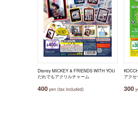
Disney MICKEY & FRIENDS WITH YOU
KOCC
だれでもアクリルチャーム
アクセ
400
300
yen (tax included)
ye