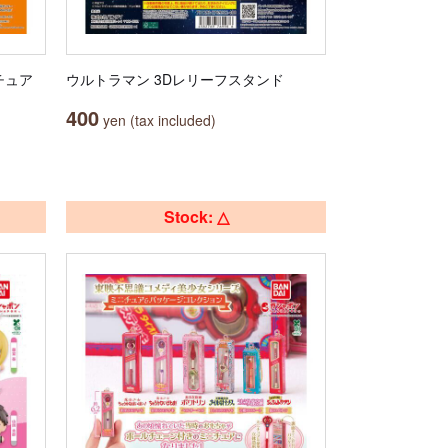
チュア
ウルトラマン 3Dレリーフスタンド
400
yen (tax included)
Stock: △