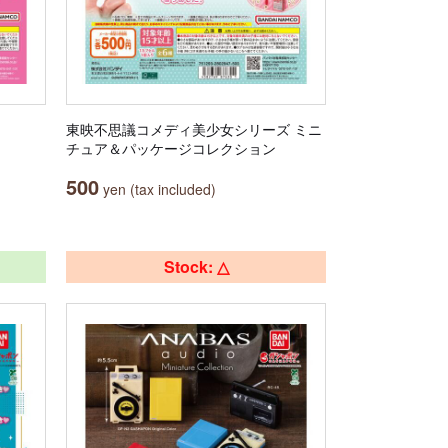
東映不思議コメディ美少女シリーズ ミニ
チュア＆パッケージコレクション
500
yen (tax included)
Stock: △