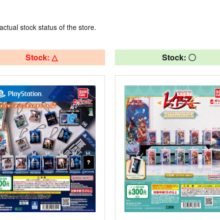
actual stock status of the store.
Stock: △
Stock: 〇