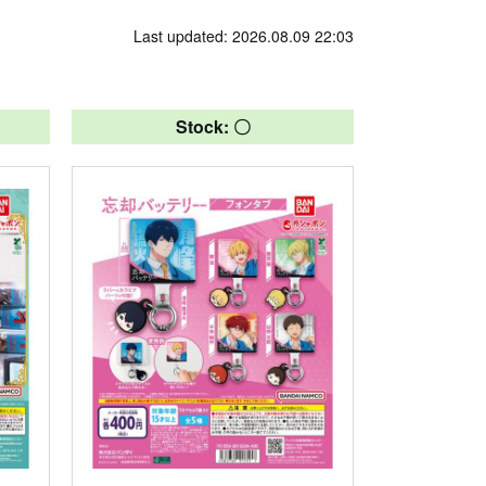
Last updated: 2026.08.09 22:03
Stock: 〇