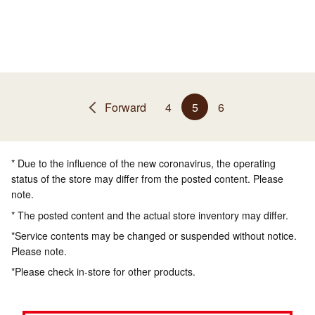
Forward
4
5
6
* Due to the influence of the new coronavirus, the operating
status of the store may differ from the posted content. Please
note.
* The posted content and the actual store inventory may differ.
*Service contents may be changed or suspended without notice.
Please note.
*Please check in-store for other products.