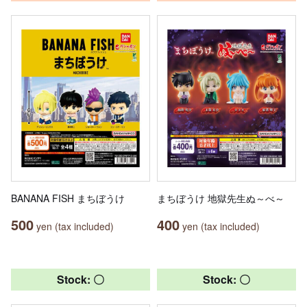
BANANA FISH まちぼうけ
まちぼうけ 地獄先生ぬ～べ～
500
400
yen (tax included)
yen (tax included)
Stock: 〇
Stock: 〇