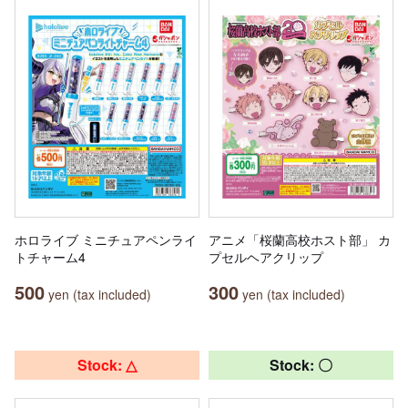
ホロライブ ミニチュアペンライ
アニメ「桜蘭高校ホスト部」 カ
トチャーム4
プセルヘアクリップ
500
300
yen (tax included)
yen (tax included)
Stock: △
Stock: 〇