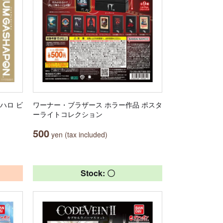
ハロ ビ
ワーナー・ブラザース ホラー作品 ポスタ
ーライトコレクション
500
yen (tax included)
Stock: 〇