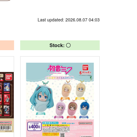
Last updated: 2026.08.07 04:03
Stock: 〇