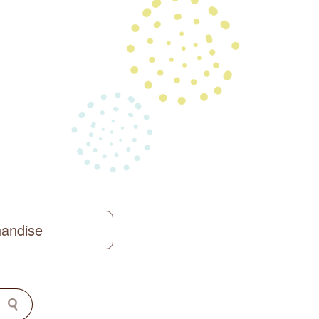
handise