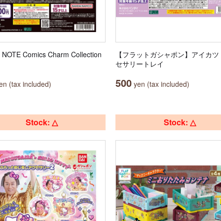
NOTE Comics Charm Collection
【フラットガシャポン】アイカツ
セサリートレイ
500
n (tax included)
yen (tax included)
Stock: △
Stock: △