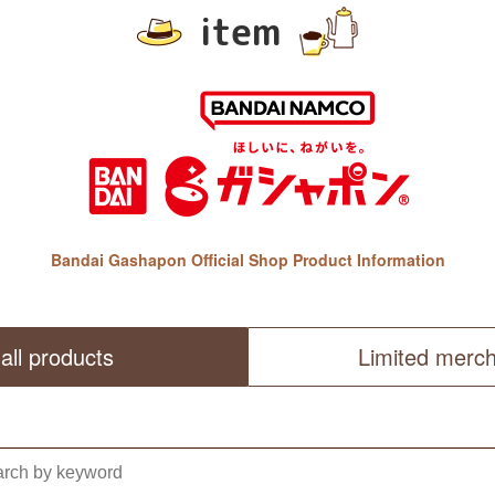
item
Bandai Gashapon Official Shop Product Information
all products
Limited merc