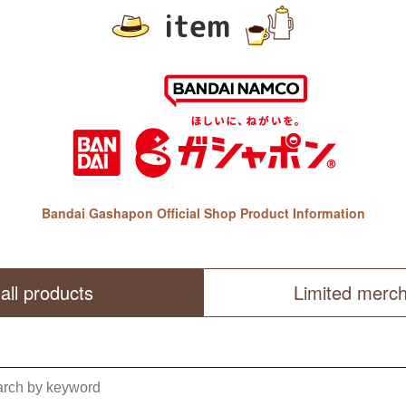
item
Bandai Gashapon Official Shop Product Information
all products
Limited merc