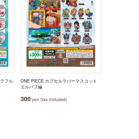
カラフル
ONE PIECE カプセルラバーマスコット
エルバフ編
300
yen (tax included)