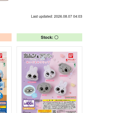
Last updated: 2026.08.07 04:03
Stock: 〇