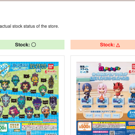
actual stock status of the store.
Stock: 〇
Stock: △