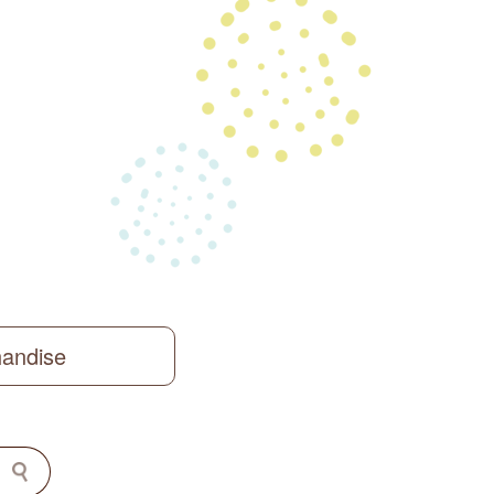
handise