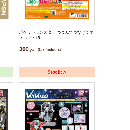
ポケットモンスター つまんでつなげてマ
スコット15
300
yen (tax included)
Stock: △