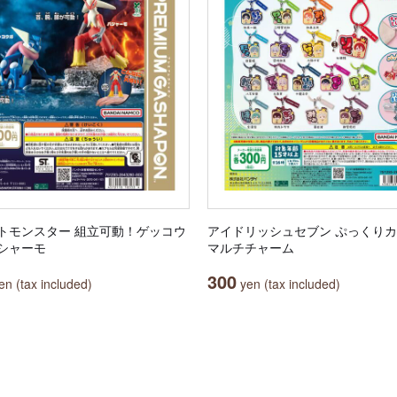
トモンスター 組立可動！ゲッコウ
アイドリッシュセブン ぷっくり
シャーモ
マルチチャーム
300
n (tax included)
yen (tax included)