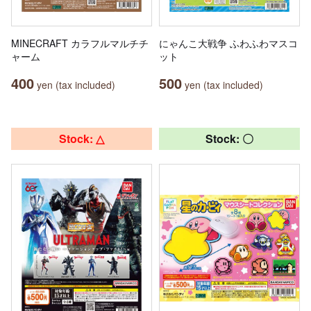
MINECRAFT カラフルマルチチ
にゃんこ大戦争 ふわふわマスコ
ャーム
ット
400
500
yen (tax included)
yen (tax included)
Stock: △
Stock: 〇