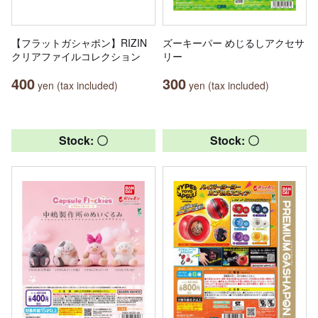
【フラットガシャポン】RIZIN
ズーキーパー めじるしアクセサ
クリアファイルコレクション
リー
400
300
yen (tax included)
yen (tax included)
Stock: 〇
Stock: 〇