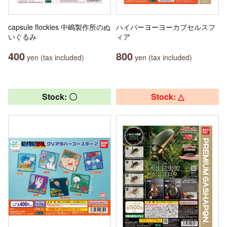
capsule flockies 中嶋製作所のぬ
ハイパーヨーヨーカプセルスフ
いぐるみ
ィア
400
800
yen (tax included)
yen (tax included)
Stock: 〇
Stock: △