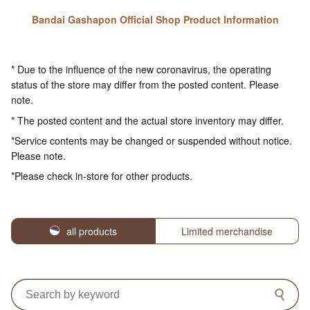
Bandai Gashapon Official Shop Product Information
* Due to the influence of the new coronavirus, the operating
status of the store may differ from the posted content. Please
note.
* The posted content and the actual store inventory may differ.
*Service contents may be changed or suspended without notice.
Please note.
*Please check in-store for other products.
all products
Limited merchandise