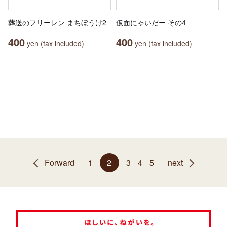
葬送のフリーレン まちぼうけ2
仮面にゃいだー その4
400
400
yen (tax included)
yen (tax included)
Forward
1
2
3
4
5
next