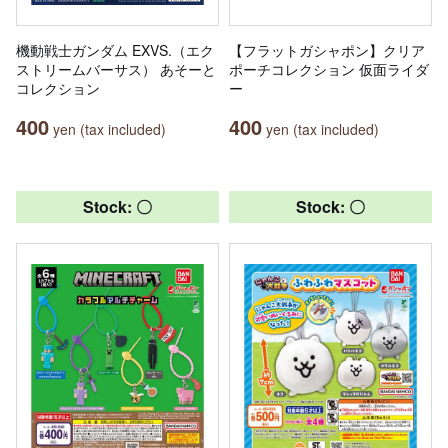
機動戦士ガンダム EXVS.（エク
【フラットガシャポン】クリア
ストリームバーサス） あそーと
ポーチコレクション 仮面ライダ
コレクション
ー
400
400
yen (tax included)
yen (tax included)
Stock: 〇
Stock: 〇