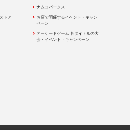
ナムコパークス
ンストア
お店で開催するイベント・キャン
ペーン
アーケードゲーム 各タイトルの大
会・イベント・キャンペーン