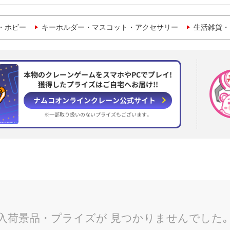
・ホビー
キーホルダー・マスコット・アクセサリー
生活雑貨・
本物のクレーンゲームをスマホやPCでプレイ!
獲得したプライズはご自宅へお届け!!
ナムコオンラインクレーン
公式サイト
※一部取り扱いのない
プライズもございます。