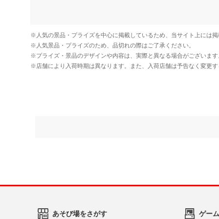
あそび場をさがす
ゲー