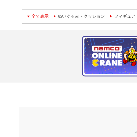
全て表示
ぬいぐるみ・クッション
フィギュア