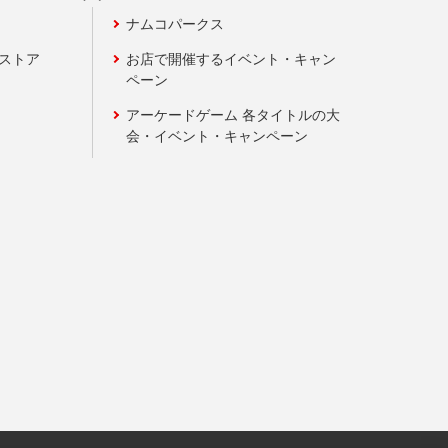
ナムコパークス
ンストア
お店で開催するイベント・キャン
ペーン
アーケードゲーム 各タイトルの大
会・イベント・キャンペーン