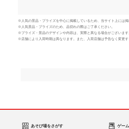
あそび場をさがす
ゲー