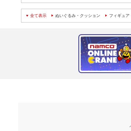
全て表示
ぬいぐるみ・クッション
フィギュア