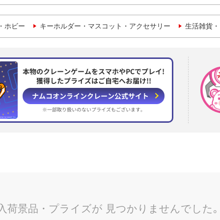
・ホビー
キーホルダー・マスコット・アクセサリー
生活雑貨・
本物のクレーンゲームをスマホやPCでプレイ!
獲得したプライズはご自宅へお届け!!
ナムコオンラインクレーン
公式サイト
※一部取り扱いのない
プライズもございます。