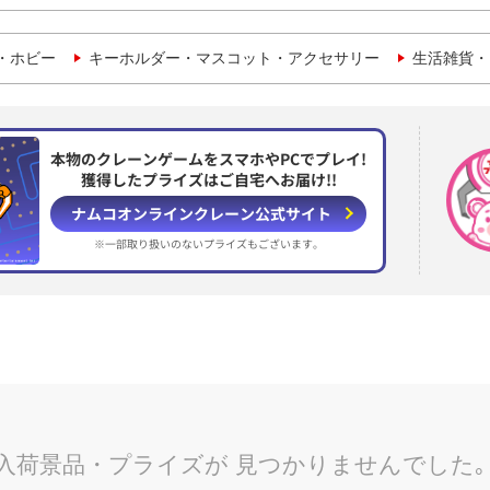
・ホビー
キーホルダー・マスコット・アクセサリー
生活雑貨・
本物のクレーンゲームをスマホやPCでプレイ!
獲得したプライズはご自宅へお届け!!
ナムコオンラインクレーン
公式サイト
※一部取り扱いのない
プライズもございます。