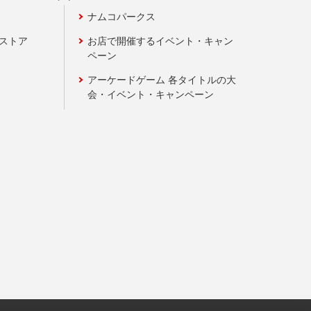
ナムコパークス
ンストア
お店で開催するイベント・キャン
ペーン
アーケードゲーム 各タイトルの大
会・イベント・キャンペーン