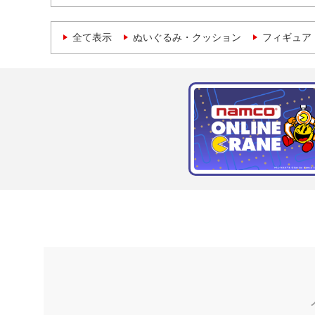
全て表示
ぬいぐるみ・クッション
フィギュア