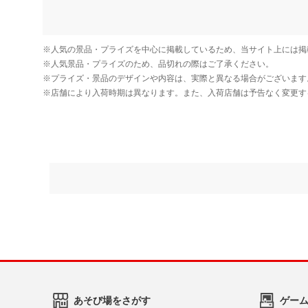
あそび場をさがす
ゲー