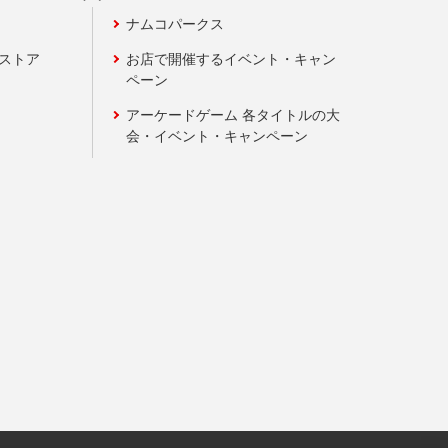
ナムコパークス
ンストア
お店で開催するイベント・キャン
ペーン
アーケードゲーム 各タイトルの大
会・イベント・キャンペーン