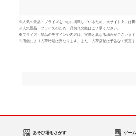
あそび場をさがす
ゲー