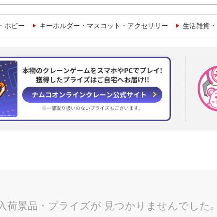
・ホビー
キーホルダー・マスコット・アクセサリー
生活雑貨・
本物のクレーンゲームをスマホやPCでプレイ!
獲得したプライズはご自宅へお届け!!
ナムコオンラインクレーン
公式サイト
※一部取り扱いのない
プライズもございます。