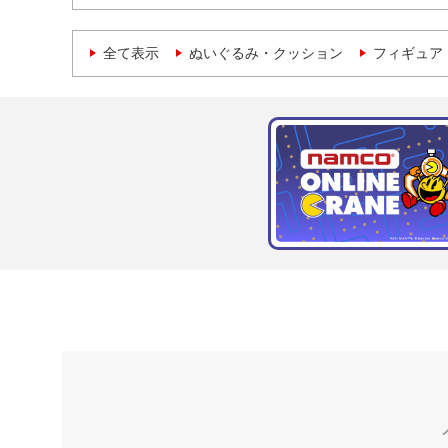
全て表示
ぬいぐるみ・クッション
フィギュア