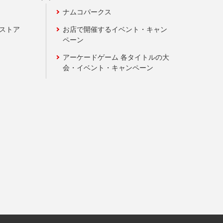
ナムコパークス
ンストア
お店で開催するイベント・キャン
ペーン
アーケードゲーム 各タイトルの大
会・イベント・キャンペーン