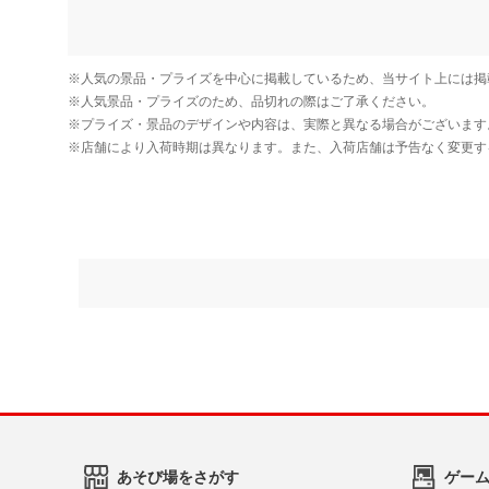
あそび場をさがす
ゲー