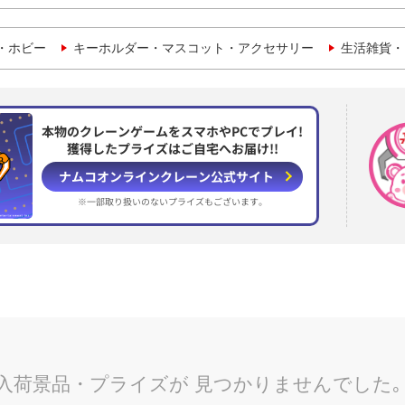
・ホビー
キーホルダー・マスコット・アクセサリー
生活雑貨・
本物のクレーンゲームをスマホやPCでプレイ!
獲得したプライズはご自宅へお届け!!
ナムコオンラインクレーン
公式サイト
※一部取り扱いのない
プライズもございます。