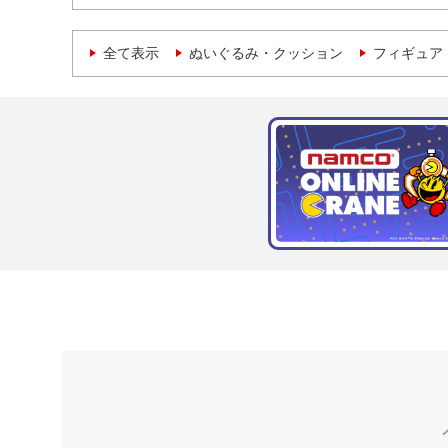
全て表示
ぬいぐるみ・クッション
フィギュア