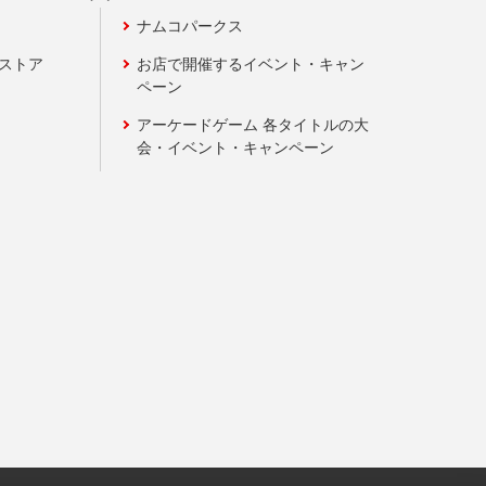
ナムコパークス
ンストア
お店で開催するイベント・キャン
ペーン
アーケードゲーム 各タイトルの大
会・イベント・キャンペーン