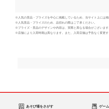
あそび場をさがす
ゲー