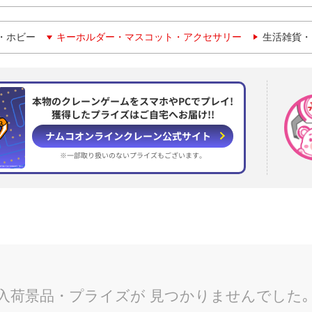
・ホビー
キーホルダー・マスコット・アクセサリー
生活雑貨・
本物のクレーンゲームをスマホやPCでプレイ!
獲得したプライズはご自宅へお届け!!
ナムコオンラインクレーン
公式サイト
※一部取り扱いのない
プライズもございます。