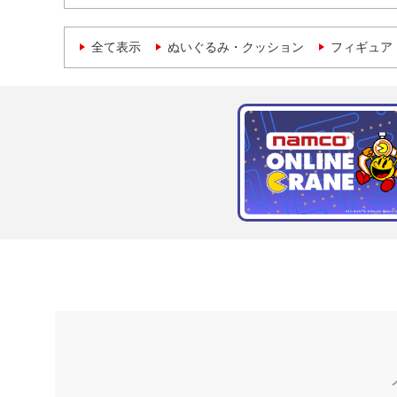
全て表示
ぬいぐるみ・クッション
フィギュア