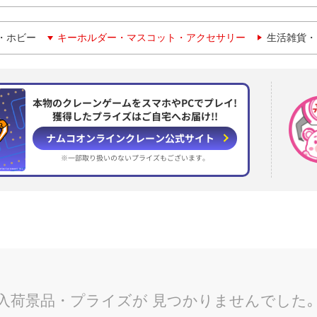
・ホビー
キーホルダー・マスコット・アクセサリー
生活雑貨・
本物のクレーンゲームをスマホやPCでプレイ!
獲得したプライズはご自宅へお届け!!
ナムコオンラインクレーン
公式サイト
※一部取り扱いのない
プライズもございます。