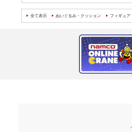
全て表示
ぬいぐるみ・クッション
フィギュア