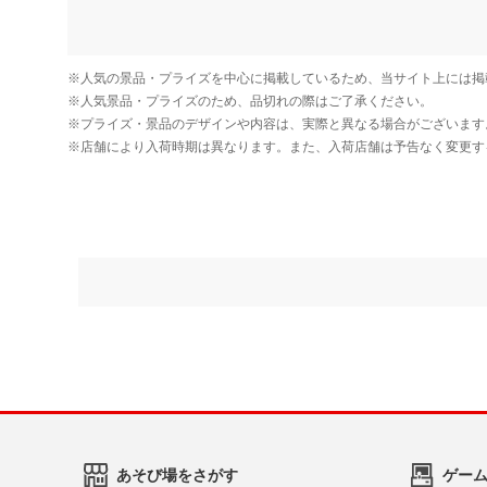
あそび場をさがす
ゲー