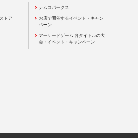
ナムコパークス
ンストア
お店で開催するイベント・キャン
ペーン
アーケードゲーム 各タイトルの大
会・イベント・キャンペーン