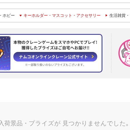
・ホビー
キーホルダー・マスコット・アクセサリー
生活雑貨・
本物のクレーンゲームをスマホやPCでプレイ!
獲得したプライズはご自宅へお届け!!
ナムコオンラインクレーン
公式サイト
※一部取り扱いのない
プライズもございます。