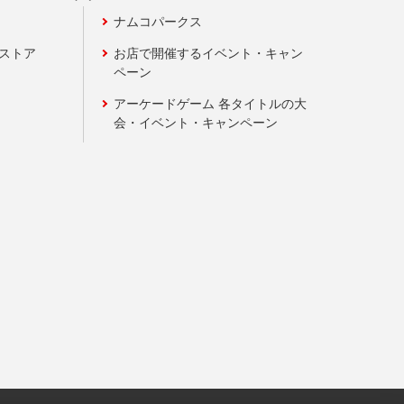
ナムコパークス
ンストア
お店で開催するイベント・キャン
ペーン
アーケードゲーム 各タイトルの大
会・イベント・キャンペーン