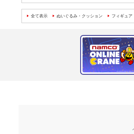
全て表示
ぬいぐるみ・クッション
フィギュア