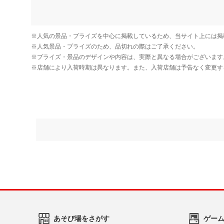
あそび場をさがす
ゲー