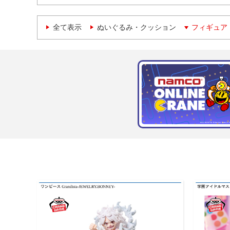
全て表示
ぬいぐるみ・クッション
フィギュア