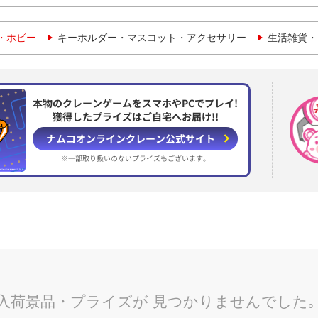
・ホビー
キーホルダー・マスコット・アクセサリー
生活雑貨・
本物のクレーンゲームをスマホやPCでプレイ!
獲得したプライズはご自宅へお届け!!
ナムコオンラインクレーン
公式サイト
※一部取り扱いのない
プライズもございます。