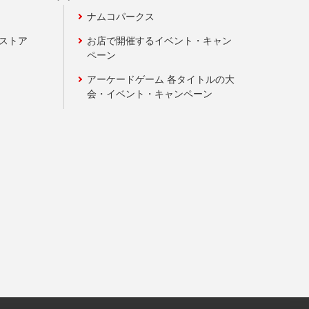
ナムコパークス
ンストア
お店で開催するイベント・キャン
ペーン
アーケードゲーム 各タイトルの大
会・イベント・キャンペーン