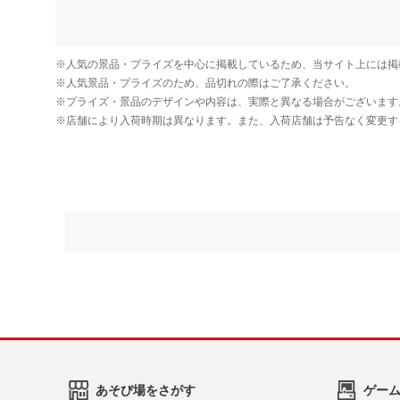
あそび場をさがす
ゲー